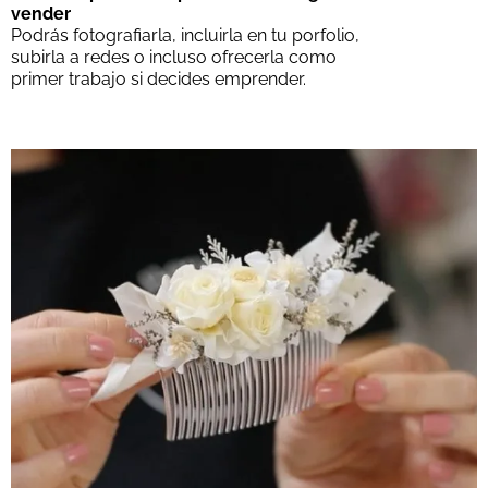
vender
Podrás fotografiarla, incluirla en tu porfolio,
subirla a redes o incluso ofrecerla como
primer trabajo si decides emprender.