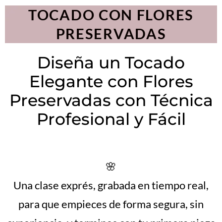
TOCADO CON FLORES
PRESERVADAS
Diseña un Tocado
Elegante con Flores
Preservadas con Técnica
Profesional y Fácil
🌸
Una clase exprés, grabada en tiempo real,
para que empieces de forma segura, sin