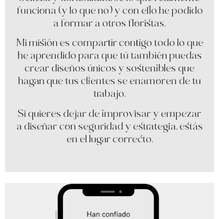
funciona (y lo que no) y con ello he podido
a formar a otros floristas.
Mi misión es compartir contigo todo lo que
he aprendido para que tú también puedas
crear diseños únicos y sostenibles que
hagan que tus clientes se enamoren de tu
trabajo.
Si quieres dejar de improvisar y empezar
a diseñar con seguridad y estrategia, estás
en el lugar correcto.