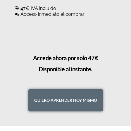
🎯 47€ IVA incluido
📲 Acceso inmediato al comprar
Accede ahora por solo 47€
Disponible al instante.
QUIERO APRENDER HOY MISMO