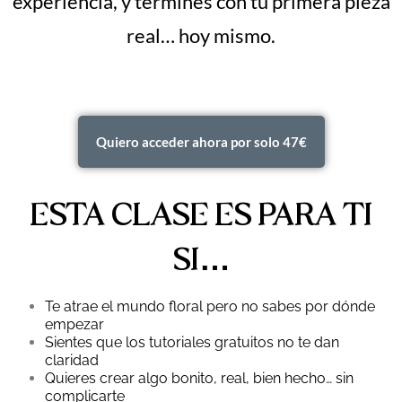
experiencia, y termines con tu primera pieza
real… hoy mismo.
Quiero acceder ahora por solo 47€
ESTA CLASE ES PARA TI
SI…
Te atrae el mundo floral pero no sabes por dónde
empezar
Sientes que los tutoriales gratuitos no te dan
claridad
Quieres crear algo bonito, real, bien hecho… sin
complicarte