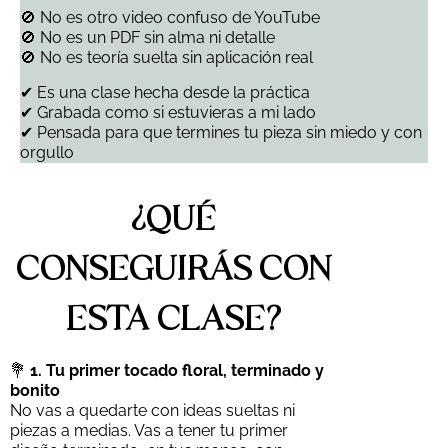
🚫 No es otro video confuso de YouTube
🚫 No es un PDF sin alma ni detalle
🚫 No es teoría suelta sin aplicación real
✔ Es una clase hecha desde la práctica
✔ Grabada como si estuvieras a mi lado
✔ Pensada para que termines tu pieza sin miedo y con
orgullo
¿QUÉ
CONSEGUIRÁS CON
ESTA CLASE?
💐
1. Tu primer tocado floral, terminado y
bonito
No vas a quedarte con ideas sueltas ni
piezas a medias. Vas a tener tu primer