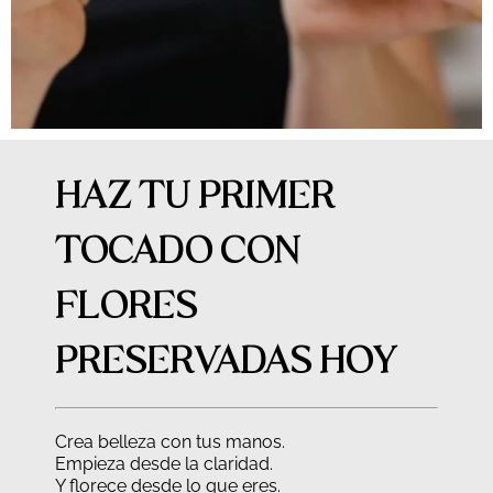
HAZ TU PRIMER
TOCADO CON
FLORES
PRESERVADAS HOY
Crea belleza con tus manos.
Empieza desde la claridad.
Y florece desde lo que eres.