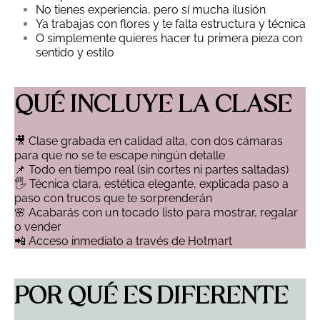
No tienes experiencia, pero sí mucha ilusión
Ya trabajas con flores y te falta estructura y técnica
O simplemente quieres hacer tu primera pieza con
sentido y estilo
QUÉ INCLUYE LA CLASE
🎥 Clase grabada en calidad alta, con dos cámaras
para que no se te escape ningún detalle
📌 Todo en tiempo real (sin cortes ni partes saltadas)
🖐️ Técnica clara, estética elegante, explicada paso a
paso con trucos que te sorprenderán
🌸 Acabarás con un tocado listo para mostrar, regalar
o vender
📲 Acceso inmediato a través de Hotmart
POR QUÉ ES DIFERENTE