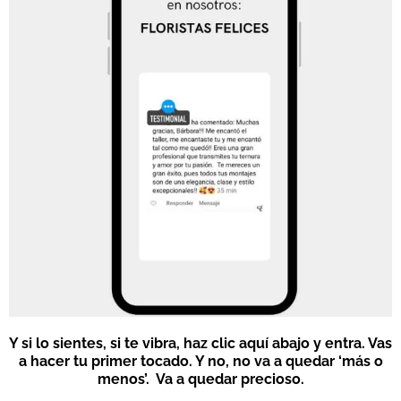
Y si lo sientes, si te vibra, haz clic aquí abajo y entra. Vas
a hacer tu primer tocado. Y no, no va a quedar ‘más o
menos’. Va a quedar precioso.