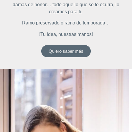
damas de honor… todo aquello que se te ocurra, lo
creamos para ti.
Ramo preservado o ramo de temporada…
!Tu idea, nuestras manos!
Quiero saber más