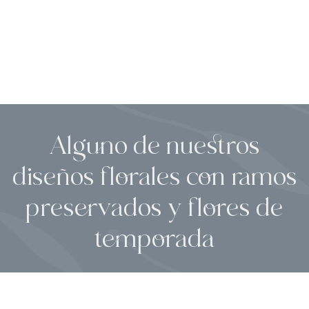
Alguno de nuestros
diseños florales con ramos
preservados y flores de
temporada