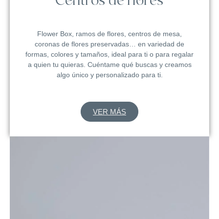
Centros de flores
Flower Box, ramos de flores, centros de mesa,
coronas de flores preservadas… en variedad de
formas, colores y tamaños, ideal para ti o para regalar
a quien tu quieras. Cuéntame qué buscas y creamos
algo único y personalizado para ti.
VER MÁS