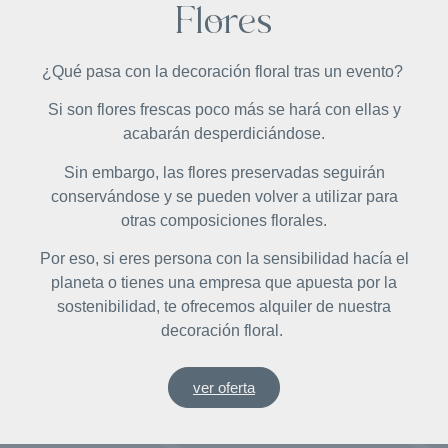
Flores
¿Qué pasa con la decoración floral tras un evento?
Si son flores frescas poco más se hará con ellas y
acabarán desperdiciándose.
Sin embargo, las flores preservadas seguirán
conservándose y se pueden volver a utilizar para
otras composiciones florales.
Por eso, si eres persona con la sensibilidad hacía el
planeta o tienes una empresa que apuesta por la
sostenibilidad, te ofrecemos alquiler de nuestra
decoración floral.
ver oferta