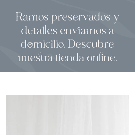
Ramos preservados y
detalles enviamos a
domicilio. Descubre
nuestra tienda online.