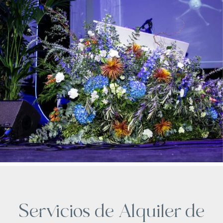
Servicios de Alquiler de