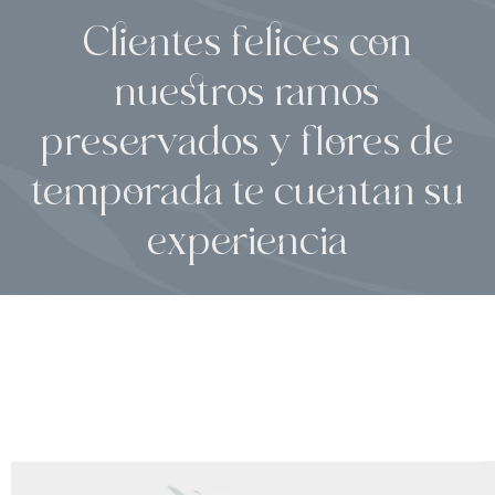
Clientes felices con
nuestros ramos
preservados y flores de
temporada te cuentan su
experiencia