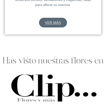
para aflorar su esencia.
VER MÁS
Has visto nuestras flores en