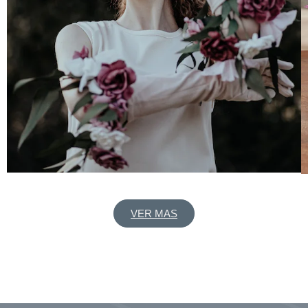
VER MAS