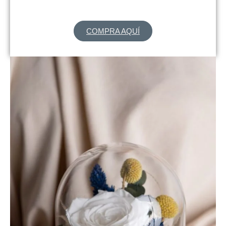
COMPRA AQUÍ