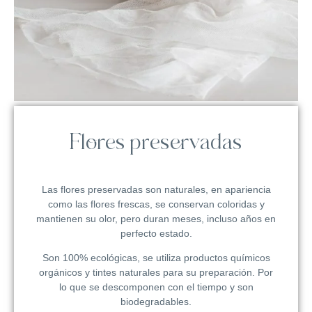
Flores preservadas
Las flores preservadas son naturales, en apariencia
como las flores frescas, se conservan coloridas y
mantienen su olor, pero duran meses, incluso años en
perfecto estado.
Son 100% ecológicas, se utiliza productos químicos
orgánicos y tintes naturales para su preparación. Por
lo que se descomponen con el tiempo y son
biodegradables.