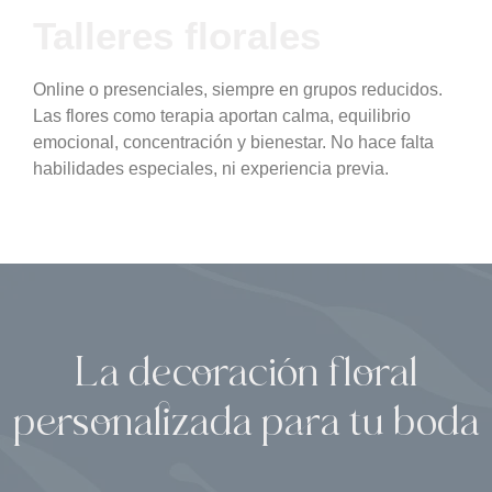
Talleres florales
Online o presenciales, siempre en grupos reducidos.
Las flores como terapia aportan calma, equilibrio
emocional, concentración y bienestar. No hace falta
habilidades especiales, ni experiencia previa.
La decoración floral
personalizada para tu boda