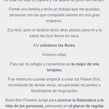
Formé una familia y tenía un trabajo que me gustaba,
personas con las que compartía valores en una gran
empresa.
Era feliz, pero el destino tenía otros planes para mí y la
salud me hizo frenar en seco.
Ahí
volvieron las flores
.
Vinieron ellas.
Para ser mi refugio y convertirse en
la mejor de mis
terapias
.
Fue entonces cuando empecé a crear los Flower Box,
recordando de donde venía, recuperando recuerdos y
llenándome de inspiración.
Bonn Box Flowers surge para
acercar la Naturaleza a la
vida de las personas
, pensando en
el placer de regalar