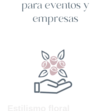
para eventos y
empresas
Estilismo floral