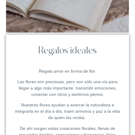
Regalos ideales
Regala amor en forma de flor.
Las flores son preciosas, pero son sólo una vía para
llegar a algo más importante: transmitir emociones,
conectar con otros y sentirnos plenos.
Nuestras flores ayudan a acercar la naturaleza e
integrarla en el día a día, traen armonía y paz a la vida
de quien las reciba.
De ahí surgen estas creaciones florales, llenas de
recuerdos bonitos, sensaciones y fragancias, listas