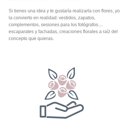
Si tienes una idea y te gustaría realizarla con flores, yo
la convierto en realidad: vestidos, zapatos,
complementos, sesiones para los fotógrafos…
escaparates y fachadas, creaciones florales a raíz del
concepto que quieras.