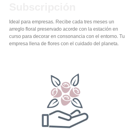
Subscripción
Ideal para empresas. Recibe cada tres meses un
arreglo floral preservado acorde con la estación en
curso para decorar en consonancia con el entorno. Tu
empresa llena de flores con el cuidado del planeta.