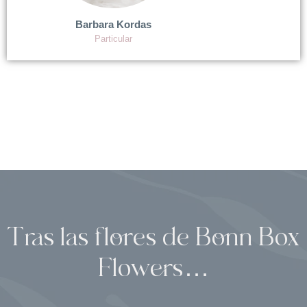
Barbara Kordas
Particular
Tras las flores de Bonn Box
Flowers…