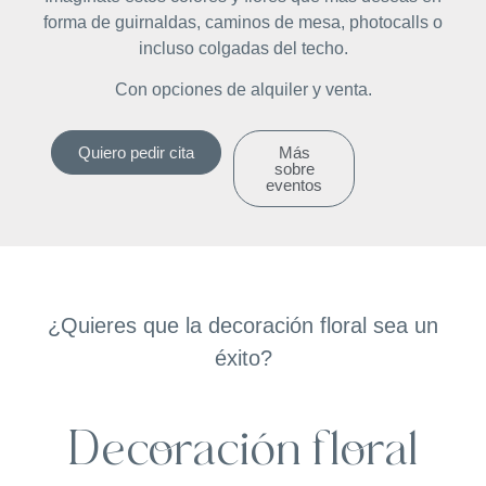
forma de guirnaldas, caminos de mesa, photocalls o
incluso colgadas del techo.
Con opciones de alquiler y venta.
Quiero pedir cita
Más
sobre
eventos
¿Quieres que la decoración floral sea un
éxito?
Decoración floral