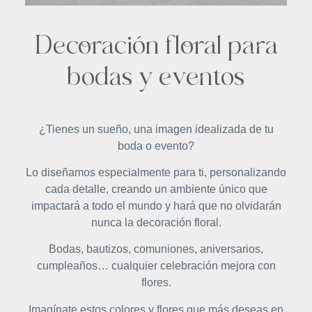
Decoración floral para
bodas y eventos
¿Tienes un sueño, una imagen idealizada de tu
boda o evento?
Lo diseñamos especialmente para ti, personalizando
cada detalle, creando un ambiente único que
impactará a todo el mundo y hará que no olvidarán
nunca la decoración floral.
Bodas, bautizos, comuniones, aniversarios,
cumpleaños… cualquier celebración mejora con
flores.
Imagínate estos colores y flores que más deseas en