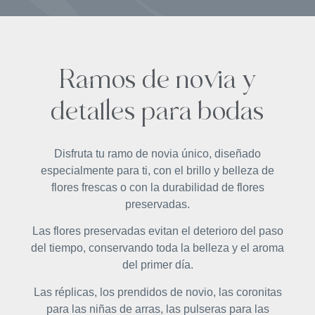
Ramos de novia y
detalles para bodas
Disfruta tu ramo de novia único, diseñado
especialmente para ti, con el brillo y belleza de
flores frescas o con la durabilidad de flores
preservadas.
Las flores preservadas evitan el deterioro del paso
del tiempo, conservando toda la belleza y el aroma
del primer día.
Las réplicas, los prendidos de novio, las coronitas
para las niñas de arras, las pulseras para las