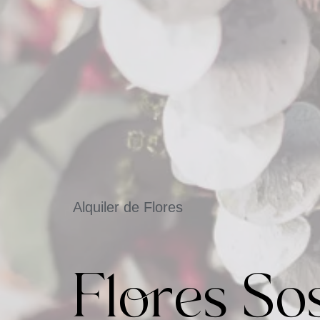
Alquiler de Flores
Flores So