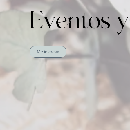
Eventos 
Me interesa