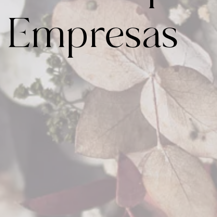
y Empresas