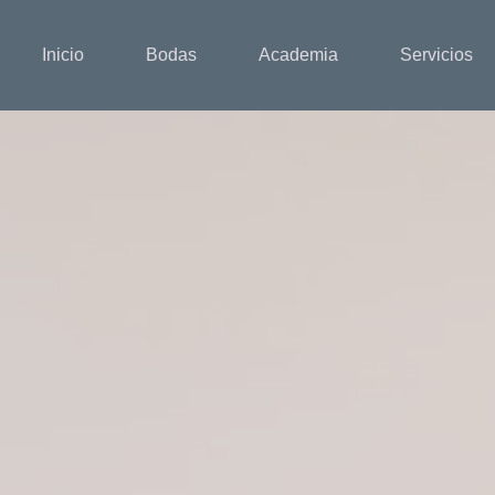
Inicio
Bodas
Academia
Servicios