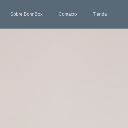
Sobre BonnBox
Contacto
Tienda