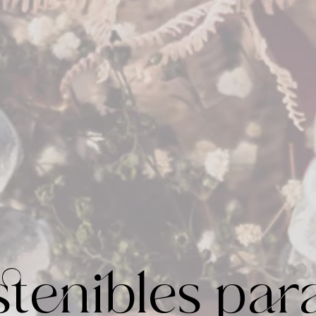
stenibles par