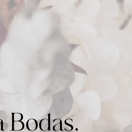
a Bodas,