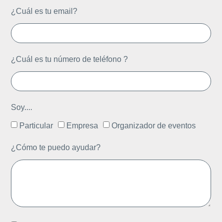
¿Cuál es tu email?
¿Cuál es tu número de teléfono ?
Soy....
Particular
Empresa
Organizador de eventos
¿Cómo te puedo ayudar?