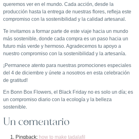
queremos ver en el mundo. Cada acción, desde la
producción hasta la entrega de nuestras flores, refleja este
compromiso con la sostenibilidad y la calidad artesanal.
Te invitamos a formar parte de este viaje hacia un mundo
más sostenible, donde cada compra es un paso hacia un
futuro más verde y hermoso. Agradecemos tu apoyo a
nuestro compromiso con la sostenibilidad y la artesanía.
¡Permanece atento para nuestras promociones especiales
del 4 de diciembre y únete a nosotros en esta celebración
de gratitud!
En Bonn Box Flowers, el Black Friday no es solo un día; es
un compromiso diario con la ecología y la belleza
sostenible.
Un comentario
Pingback:
how to make tadalafil