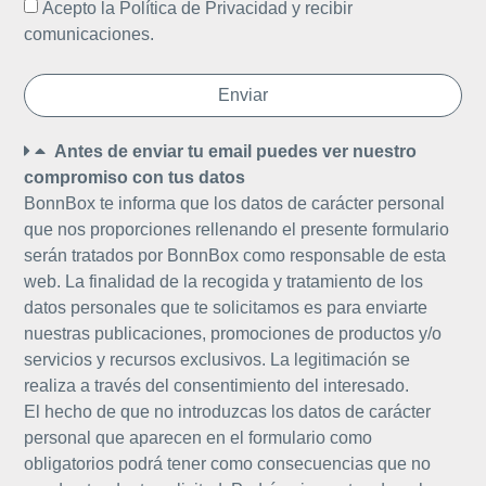
Acepto la Política de Privacidad y recibir
comunicaciones.
Enviar
Antes de enviar tu email puedes ver nuestro
compromiso con tus datos
BonnBox te informa que los datos de carácter personal
que nos proporciones rellenando el presente formulario
serán tratados por BonnBox como responsable de esta
web. La finalidad de la recogida y tratamiento de los
datos personales que te solicitamos es para enviarte
nuestras publicaciones, promociones de productos y/o
servicios y recursos exclusivos. La legitimación se
realiza a través del consentimiento del interesado.
El hecho de que no introduzcas los datos de carácter
personal que aparecen en el formulario como
obligatorios podrá tener como consecuencias que no