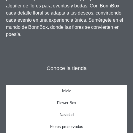
alquiler de flores para eventos y bodas. Con BonnBox,
cada detalle floral se adapta a tus deseos, convirtiendo
cada evento en una experiencia única. Sumérgete en el
mundo de BonnBox, donde las flores se convierten en
poesía.
Conoce la tienda
Inicio
Flower Box
Navidad
Flores preservadas