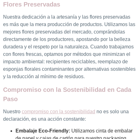
Flores Preservadas
Nuestra dedicación a la artesanía y las flores preservadas
es más que la mera producción de productos. Utilizamos las
mejores flores preservadas del mercado, comprándolas
directamente de los productores, apostando por la belleza
duradera y el respeto por la naturaleza. Cuando trabajamos
con flores frescas, optamos por métodos que minimizan el
impacto ambiental: recipientes reciclables, reemplazo de
esponjas florales contaminantes por alternativas sostenibles
y la reducción al mínimo de residuos.
Compromiso con la Sostenibilidad en Cada
Paso
Nuestro
compromiso con la sostenibilidad
no es solo una
declaración, es una acción constante:
Embalaje Eco-Friendly:
Utilizamos cinta de embalar
de papel y cajas de cartón para nuestro packaging,