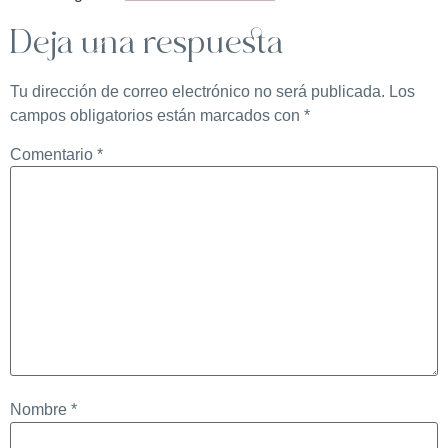
Deja una respuesta
Tu dirección de correo electrónico no será publicada.
Los
campos obligatorios están marcados con
*
Comentario
*
Nombre
*