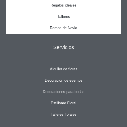
Regalos ideales
Talleres
Ramos de Novia
Servicios
Alquiler de flores
Decoración de eventos
Decoraciones para bodas
Estilismo Floral
Talleres florales