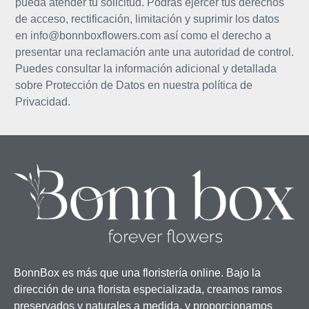
pueda atender tu solicitud. Podrás ejercer tus derechos
de acceso, rectificación, limitación y suprimir los datos
en info@bonnboxflowers.com así como el derecho a
presentar una reclamación ante una autoridad de control.
Puedes consultar la información adicional y detallada
sobre Protección de Datos en nuestra política de
Privacidad.
BonnBox es más que una floristería online. Bajo la
dirección de una florista especializada, creamos ramos
preservados y naturales a medida, y proporcionamos