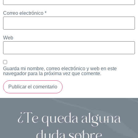
Correo electrónico
*
Web
Guarda mi nombre, correo electrónico y web en este
navegador para la próxima vez que comente.
¿Te queda alguna
duda sobre