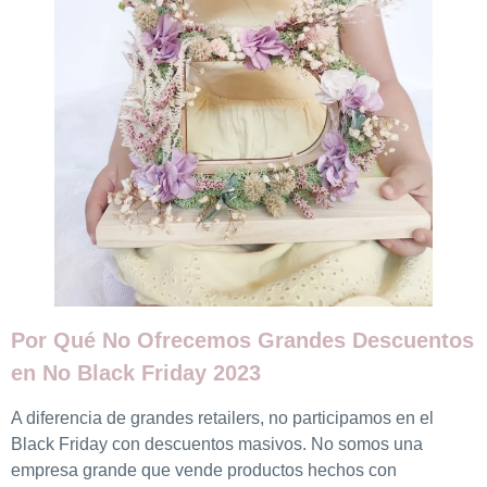
Por Qué No Ofrecemos Grandes Descuentos
en No Black Friday
2023
A diferencia de grandes retailers, no participamos en el
Black Friday con descuentos masivos. No somos una
empresa grande que vende productos hechos con