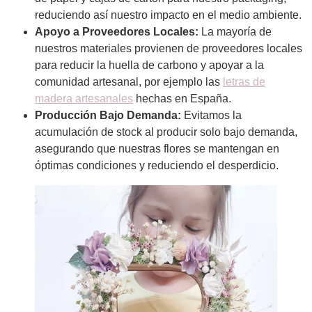
reduciendo así nuestro impacto en el medio ambiente.
Apoyo a Proveedores Locales:
La mayoría de
nuestros materiales provienen de proveedores locales
para reducir la huella de carbono y apoyar a la
comunidad artesanal, por ejemplo las
letras de
madera artesanales
hechas en España.
Producción Bajo Demanda:
Evitamos la
acumulación de stock al producir solo bajo demanda,
asegurando que nuestras flores se mantengan en
óptimas condiciones y reduciendo el desperdicio.