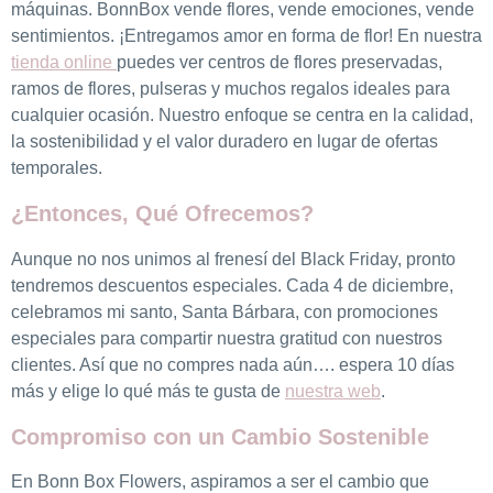
máquinas. BonnBox vende flores, vende emociones, vende
sentimientos. ¡Entregamos amor en forma de flor! En nuestra
tienda online
puedes ver centros de flores preservadas,
ramos de flores, pulseras y muchos regalos ideales para
cualquier ocasión. Nuestro enfoque se centra en la calidad,
la sostenibilidad y el valor duradero en lugar de ofertas
temporales.
¿Entonces, Qué Ofrecemos?
Aunque no nos unimos al frenesí del Black Friday, pronto
tendremos descuentos especiales. Cada 4 de diciembre,
celebramos mi santo, Santa Bárbara, con promociones
especiales para compartir nuestra gratitud con nuestros
clientes. Así que no compres nada aún…. espera 10 días
más y elige lo qué más te gusta de
nuestra web
.
Compromiso con un Cambio Sostenible
En Bonn Box Flowers, aspiramos a ser el cambio que