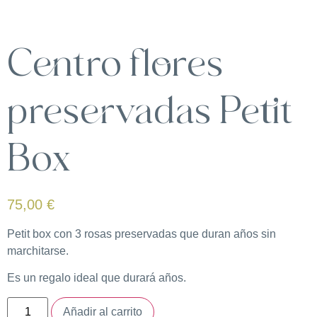
Centro flores
preservadas Petit
Box
75,00
€
Petit box con 3 rosas preservadas que duran años sin
marchitarse.
Es un regalo ideal que durará años.
Añadir al carrito