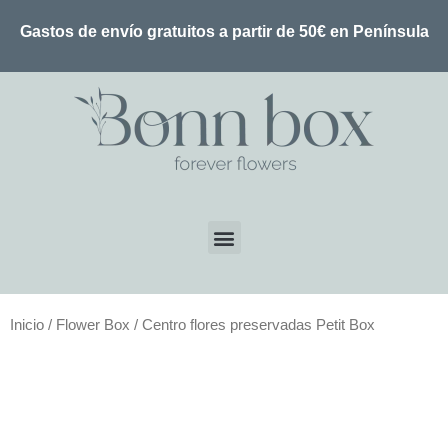
Gastos de envío gratuitos a partir de 50€ en Península
Inicio
/
Flower Box
/ Centro flores preservadas Petit Box