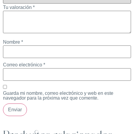
Tu valoración
*
Nombre
*
Correo electrónico
*
Guarda mi nombre, correo electrónico y web en este
navegador para la próxima vez que comente.