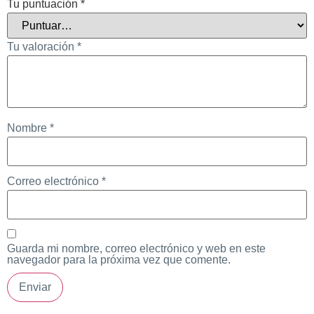
Tu puntuación
*
Tu valoración
*
Nombre
*
Correo electrónico
*
Guarda mi nombre, correo electrónico y web en este
navegador para la próxima vez que comente.