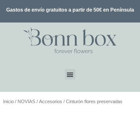
Gastos de envío gratuitos a partir de 50€ en Península
Inicio
/
NOVIAS
/
Accesorios
/ Cinturón flores preservadas