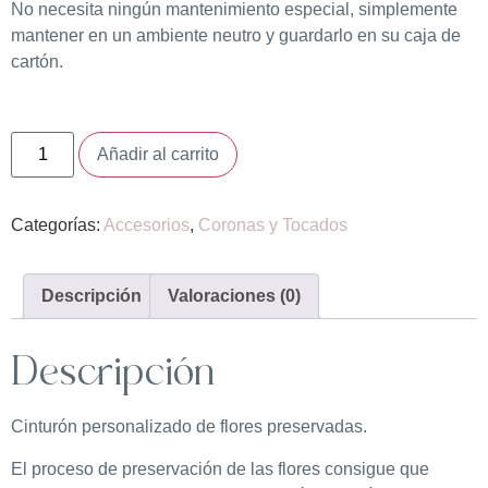
No necesita ningún mantenimiento especial, simplemente
mantener en un ambiente neutro y guardarlo en su caja de
cartón.
Añadir al carrito
Categorías:
Accesorios
,
Coronas y Tocados
Descripción
Valoraciones (0)
Descripción
Cinturón personalizado de flores preservadas.
El proceso de preservación de las flores consigue que