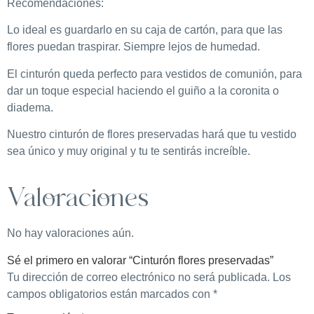
Recomendaciones:
Lo ideal es guardarlo en su caja de cartón, para que las
flores puedan traspirar. Siempre lejos de humedad.
El cinturón queda perfecto para vestidos de comunión, para
dar un toque especial haciendo el guiño a la coronita o
diadema.
Nuestro cinturón de flores preservadas hará que tu vestido
sea único y muy original y tu te sentirás increíble.
Valoraciones
No hay valoraciones aún.
Sé el primero en valorar “Cinturón flores preservadas”
Tu dirección de correo electrónico no será publicada.
Los
campos obligatorios están marcados con
*