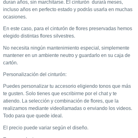
duran años, sin marchitarse. El cinturón durará meses,
incluso años en perfecto estado y podrás usarla en muchas
ocasiones.
En este caso, para el cinturón de flores preservadas hemos
elegido distintas flores silvestres.
No necesita ningún mantenimiento especial, simplemente
mantener en un ambiente neutro y guardarlo en su caja de
cartón.
Personalización del cinturón:
Puedes personalizar tu accesorio eligiendo tonos que más
te gusten. Solo tienes que escribirme por el chat y te
atiendo. La selección y combinación de flores, que la
realizamos mediante videollamadas o enviando los videos.
Todo para que quede ideal.
El precio puede variar según el diseño.