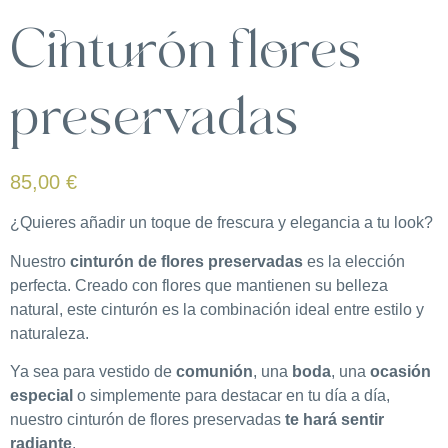
Cinturón flores
preservadas
85,00
€
¿Quieres añadir un toque de frescura y elegancia a tu look?
Nuestro
cinturón de flores preservadas
es la elección
perfecta. Creado con flores que mantienen su belleza
natural, este cinturón es la combinación ideal entre estilo y
naturaleza.
Ya sea para vestido de
comunión
, una
boda
, una
ocasión
especial
o simplemente para destacar en tu día a día,
nuestro cinturón de flores preservadas
te hará sentir
radiante
.