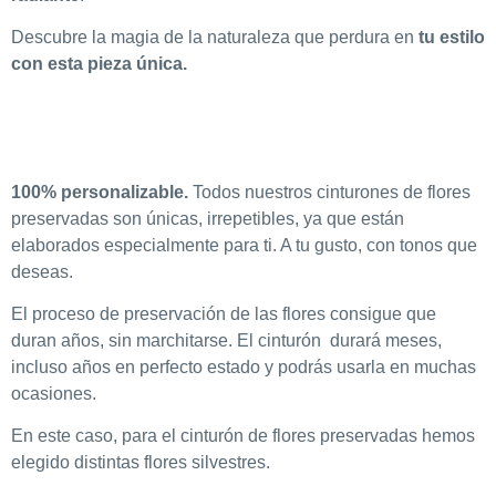
Descubre la magia de la naturaleza que perdura en
tu estilo
con esta pieza única.
100% personalizable.
Todos nuestros cinturones de flores
preservadas son únicas, irrepetibles, ya que están
elaborados especialmente para ti. A tu gusto, con tonos que
deseas.
El proceso de preservación de las flores consigue que
duran años, sin marchitarse. El cinturón durará meses,
incluso años en perfecto estado y podrás usarla en muchas
ocasiones.
En este caso, para el cinturón de flores preservadas hemos
elegido distintas flores silvestres.