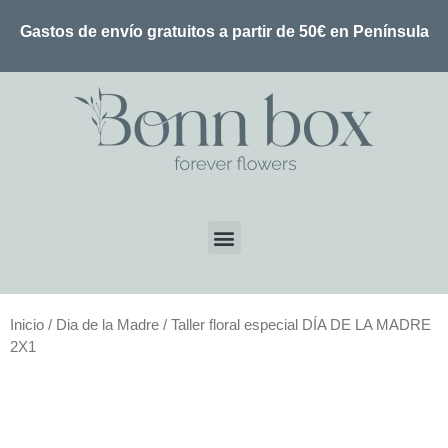
Gastos de envío gratuitos a partir de 50€ en Península
Inicio
/
Dia de la Madre
/ Taller floral especial DÍA DE LA MADRE
2X1