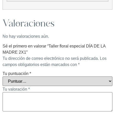
Valoraciones
No hay valoraciones aún.
Sé el primero en valorar “Taller floral especial DÍA DE LA
MADRE 2X1”
Tu dirección de correo electrónico no será publicada.
Los
campos obligatorios están marcados con
*
Tu puntuación
*
Tu valoración
*