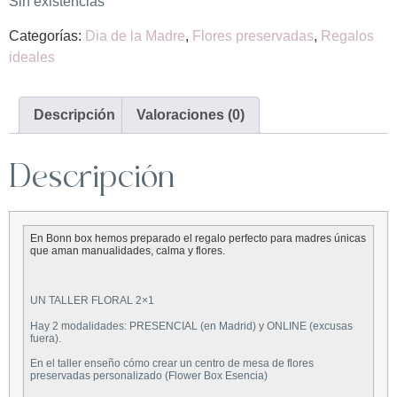
Sin existencias
Categorías:
Dia de la Madre
,
Flores preservadas
,
Regalos
ideales
Descripción
Valoraciones (0)
Descripción
En Bonn box hemos preparado el regalo perfecto para madres únicas
que aman manualidades, calma y flores.
UN TALLER FLORAL 2×1
Hay 2 modalidades: PRESENCIAL (en Madrid) y ONLINE (excusas
fuera).
En el taller enseño cómo crear un centro de mesa de flores
preservadas personalizado (Flower Box Esencia)