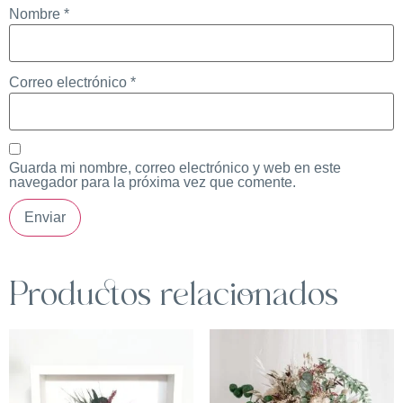
Nombre
*
Correo electrónico
*
Guarda mi nombre, correo electrónico y web en este
navegador para la próxima vez que comente.
Productos relacionados